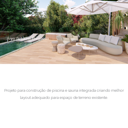
Área de Lazer Freguesia
Projeto para construção de piscina e sauna integrada criando melhor
layout adequado para espaço de terreno existente.